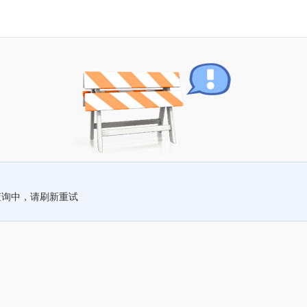
查询中，请刷新重试