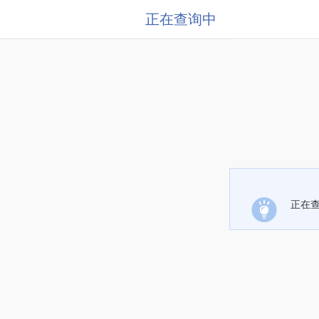
正在查询中
正在