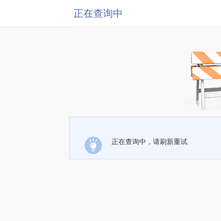
正在查询中
正在查询中，请刷新重试