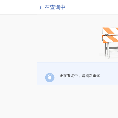
正在查询中
正在查询中，请刷新重试