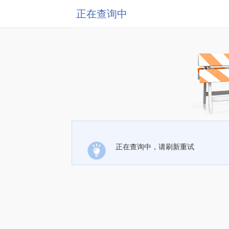
正在查询中
正在查询中，请刷新重试