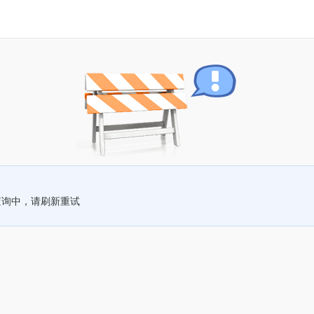
查询中，请刷新重试